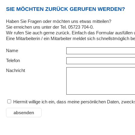
SIE MÖCHTEN ZURÜCK GERUFEN WERDEN?
Haben Sie Fragen oder möchten uns etwas mitteilen?
Sie erreichen uns unter der Tel. 05723 704-0.
Wir rufen Sie auch gerne zurück. Einfach das Formular ausfüllen
Eine Mitarbeiterin / ein Mitarbeiter meldet sich schnellstmöglich be
Name
Telefon
Nachricht
Hiermit willige ich ein, dass meine persönlichen Daten, zwe