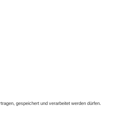
tragen, gespeichert und verarbeitet werden dürfen.