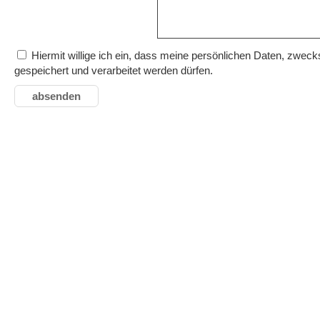
Hiermit willige ich ein, dass meine persönlichen Daten, zwe
gespeichert und verarbeitet werden dürfen.