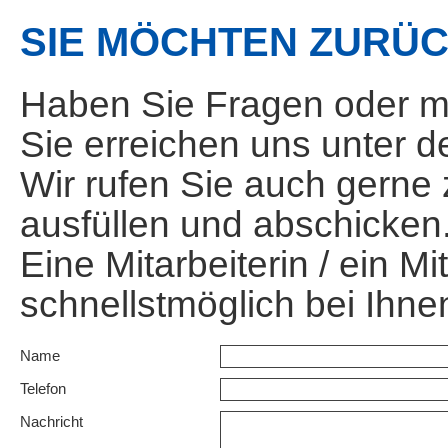
SIE MÖCHTEN ZURÜ
Haben Sie Fragen oder mö
Sie erreichen uns unter d
Wir rufen Sie auch gerne
ausfüllen und abschicken
Eine Mitarbeiterin / ein Mi
schnellstmöglich bei Ihne
Name
Telefon
Nachricht