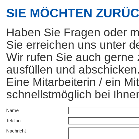
SIE MÖCHTEN ZURÜ
Haben Sie Fragen oder mö
Sie erreichen uns unter d
Wir rufen Sie auch gerne
ausfüllen und abschicken
Eine Mitarbeiterin / ein Mi
schnellstmöglich bei Ihne
Name
Telefon
Nachricht