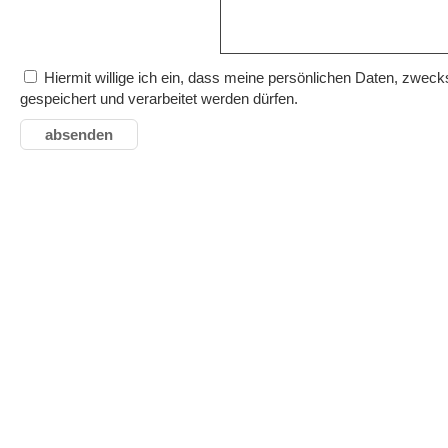
Hiermit willige ich ein, dass meine persönlichen Daten, zwe
gespeichert und verarbeitet werden dürfen.