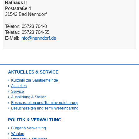
Rathaus II
Poststraße 4
31542 Bad Nenndorf
Telefon: 05723 704-0
Telefax: 05723 704-55
E-Mail:
info@nenndorf.de
AKTUELLES & SERVICE
Kurzinfo zur Samtgemeinde
Aktuelles
Service
Ausbildung & Stellen
Besuchszeiten und Terminvereinbarung
Besuchszeiten und Terminvereinbarung
POLITIK & VERWALTUNG
Bürger & Verwaltung
Wahlen