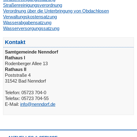
Straßenreinigungsverordnung
Verordnung über die Unterbringung von Obdachlosen
Verwaltungskostensatzung
Wasserabgabensatzung
Wasserversorgungssatzung
Kontakt
Samtgemeinde Nenndorf
Rathaus I
Rodenberger Allee 13
Rathaus II
Poststraße 4
31542 Bad Nenndorf
Telefon: 05723 704-0
Telefax: 05723 704-55
E-Mail:
info@nenndorf.de