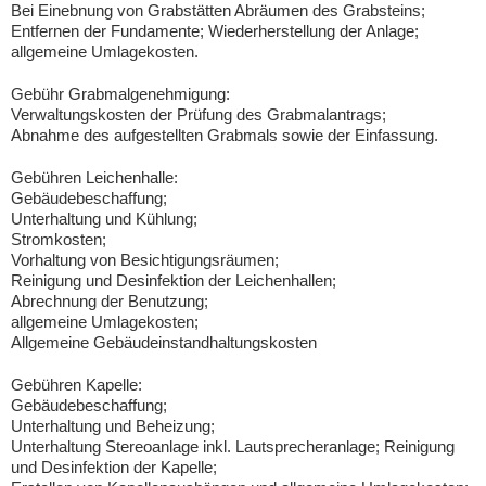
Bei Einebnung von Grabstätten Abräumen des Grabsteins;
Entfernen der Fundamente; Wiederherstellung der Anlage;
allgemeine Umlagekosten.
Gebühr Grabmalgenehmigung:
Verwaltungskosten der Prüfung des Grabmalantrags;
Abnahme des aufgestellten Grabmals sowie der Einfassung.
Gebühren Leichenhalle:
Gebäudebeschaffung;
Unterhaltung und Kühlung;
Stromkosten;
Vorhaltung von Besichtigungsräumen;
Reinigung und Desinfektion der Leichenhallen;
Abrechnung der Benutzung;
allgemeine Umlagekosten;
Allgemeine Gebäudeinstandhaltungskosten
Gebühren Kapelle:
Gebäudebeschaffung;
Unterhaltung und Beheizung;
Unterhaltung Stereoanlage inkl. Lautsprecheranlage; Reinigung
und Desinfektion der Kapelle;