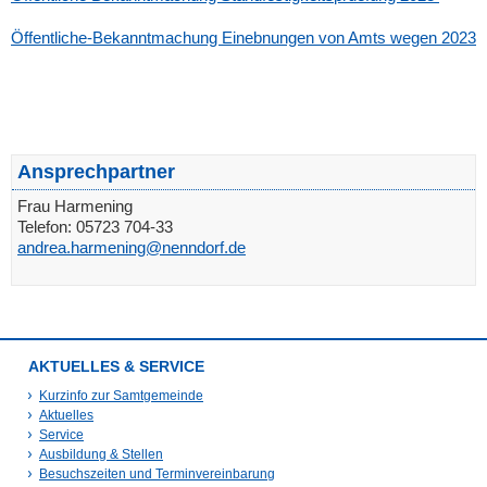
Öffentliche-Bekanntmachung Einebnungen von Amts wegen 2023
Ansprechpartner
Frau Harmening
Telefon: 05723 704-33
andrea.harmening@nenndorf.de
AKTUELLES & SERVICE
Kurzinfo zur Samtgemeinde
Aktuelles
Service
Ausbildung & Stellen
Besuchszeiten und Terminvereinbarung