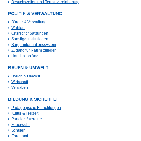
Besuchszeiten und Terminvereinbarung
POLITIK & VERWALTUNG
Bürger & Verwaltung
Wahlen
Ortsrecht / Satzungen
Sonstige Institutionen
Bürgerinformationssystem
Zugang für Ratsmitglieder
Haushaltspläne
BAUEN & UMWELT
Bauen & Umwelt
Wirtschaft
Vergaben
BILDUNG & SICHERHEIT
Pädagogische Einrichtungen
Kultur & Freizeit
Parteien / Vereine
Feuerwehr
Schulen
Ehrenamt