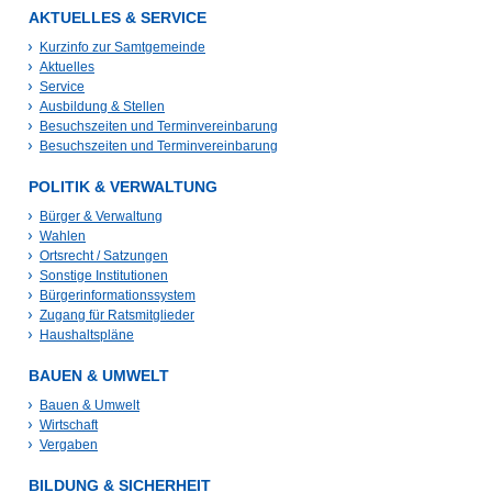
AKTUELLES & SERVICE
Kurzinfo zur Samtgemeinde
Aktuelles
Service
Ausbildung & Stellen
Besuchszeiten und Terminvereinbarung
Besuchszeiten und Terminvereinbarung
POLITIK & VERWALTUNG
Bürger & Verwaltung
Wahlen
Ortsrecht / Satzungen
Sonstige Institutionen
Bürgerinformationssystem
Zugang für Ratsmitglieder
Haushaltspläne
BAUEN & UMWELT
Bauen & Umwelt
Wirtschaft
Vergaben
BILDUNG & SICHERHEIT