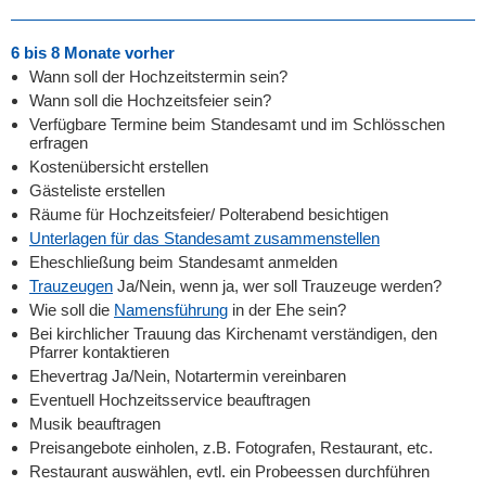
6 bis 8 Monate vorher
Wann soll der Hochzeitstermin sein?
Wann soll die Hochzeitsfeier sein?
Verfügbare Termine beim Standesamt und im Schlösschen
erfragen
Kostenübersicht erstellen
Gästeliste erstellen
Räume für Hochzeitsfeier/ Polterabend besichtigen
Unterlagen für das Standesamt zusammenstellen
Eheschließung beim Standesamt anmelden
Trauzeugen
Ja/Nein, wenn ja, wer soll Trauzeuge werden?
Wie soll die
Namensführung
in der Ehe sein?
Bei kirchlicher Trauung das Kirchenamt verständigen, den
Pfarrer kontaktieren
Ehevertrag Ja/Nein, Notartermin vereinbaren
Eventuell Hochzeitsservice beauftragen
Musik beauftragen
Preisangebote einholen, z.B. Fotografen, Restaurant, etc.
Restaurant auswählen, evtl. ein Probeessen durchführen