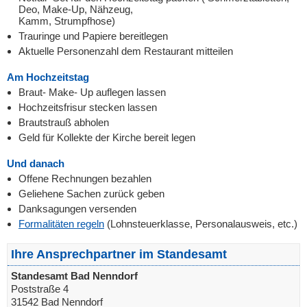
Deo, Make-Up, Nähzeug,
Kamm, Strumpfhose)
Trauringe und Papiere bereitlegen
Aktuelle Personenzahl dem Restaurant mitteilen
Am Hochzeitstag
Braut- Make- Up auflegen lassen
Hochzeitsfrisur stecken lassen
Brautstrauß abholen
Geld für Kollekte der Kirche bereit legen
Und danach
Offene Rechnungen bezahlen
Geliehene Sachen zurück geben
Danksagungen versenden
Formalitäten regeln
(Lohnsteuerklasse, Personalausweis, etc.)
Ihre Ansprechpartner im Standesamt
Standesamt Bad Nenndorf
Poststraße 4
31542 Bad Nenndorf