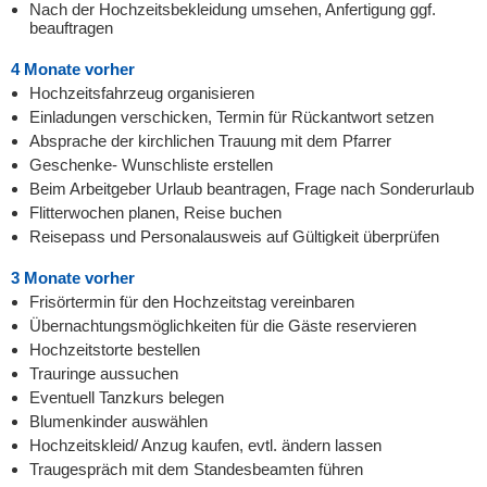
Nach der Hochzeitsbekleidung umsehen, Anfertigung ggf.
beauftragen
4 Monate vorher
Hochzeitsfahrzeug organisieren
Einladungen verschicken, Termin für Rückantwort setzen
Absprache der kirchlichen Trauung mit dem Pfarrer
Geschenke- Wunschliste erstellen
Beim Arbeitgeber Urlaub beantragen, Frage nach Sonderurlaub
Flitterwochen planen, Reise buchen
Reisepass und Personalausweis auf Gültigkeit überprüfen
3 Monate vorher
Frisörtermin für den Hochzeitstag vereinbaren
Übernachtungsmöglichkeiten für die Gäste reservieren
Hochzeitstorte bestellen
Trauringe aussuchen
Eventuell Tanzkurs belegen
Blumenkinder auswählen
Hochzeitskleid/ Anzug kaufen, evtl. ändern lassen
Traugespräch mit dem Standesbeamten führen