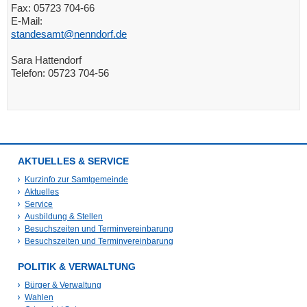
Fax: 05723 704-66
E-Mail:
standesamt@nenndorf.de
Sara Hattendorf
Telefon: 05723 704-56
AKTUELLES & SERVICE
Kurzinfo zur Samtgemeinde
Aktuelles
Service
Ausbildung & Stellen
Besuchszeiten und Terminvereinbarung
Besuchszeiten und Terminvereinbarung
POLITIK & VERWALTUNG
Bürger & Verwaltung
Wahlen